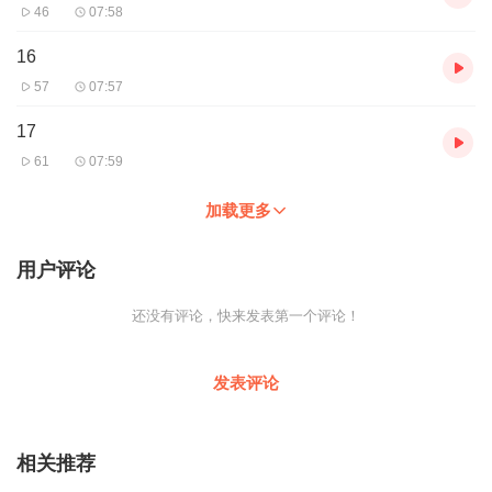
46
07:58
16
57
07:57
17
61
07:59
加载更多
用户评论
还没有评论，快来发表第一个评论！
发表评论
相关推荐