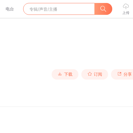
电台
上传
下载
订阅
分享