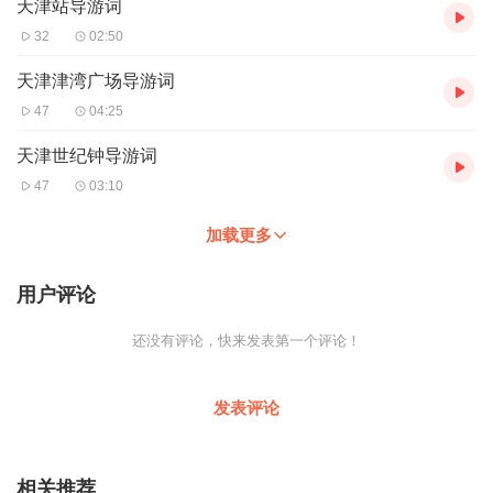
天津站导游词
32
02:50
天津津湾广场导游词
47
04:25
天津世纪钟导游词
47
03:10
加载更多
用户评论
还没有评论，快来发表第一个评论！
发表评论
相关推荐