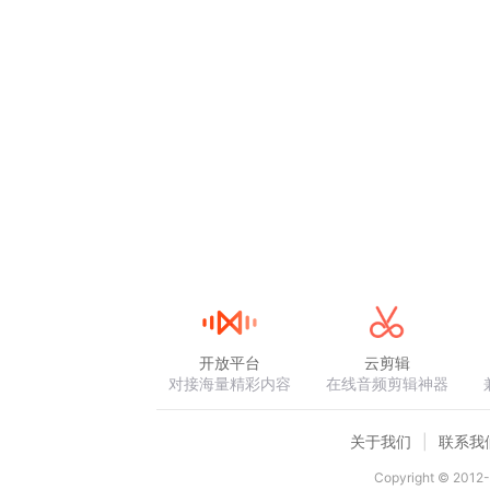
开放平台
云剪辑
对接海量精彩内容
在线音频剪辑神器
关于我们
联系我
Copyright © 2012-