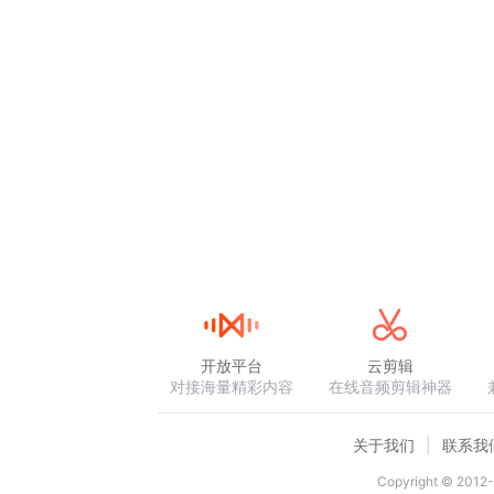
开放平台
云剪辑
对接海量精彩内容
在线音频剪辑神器
关于我们
联系我
Copyright © 2012-