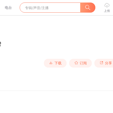
电台
上传
雪
下载
订阅
分享