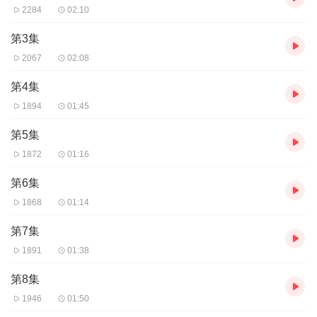
2284
02:10
第3集
2067
02:08
第4集
1894
01:45
第5集
1872
01:16
第6集
1868
01:14
第7集
1891
01:38
第8集
1946
01:50