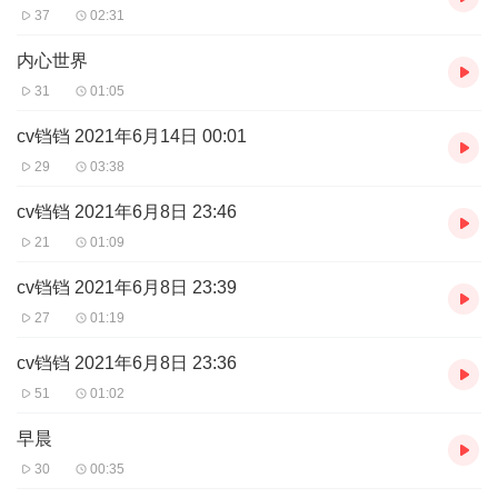
37
02:31
内心世界
31
01:05
cv铛铛 2021年6月14日 00:01
29
03:38
cv铛铛 2021年6月8日 23:46
21
01:09
cv铛铛 2021年6月8日 23:39
27
01:19
cv铛铛 2021年6月8日 23:36
51
01:02
早晨
30
00:35