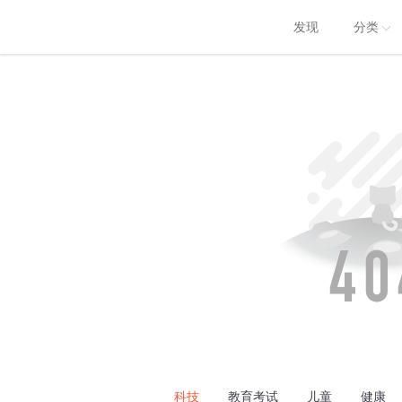
发现
分类
科技
教育考试
儿童
健康