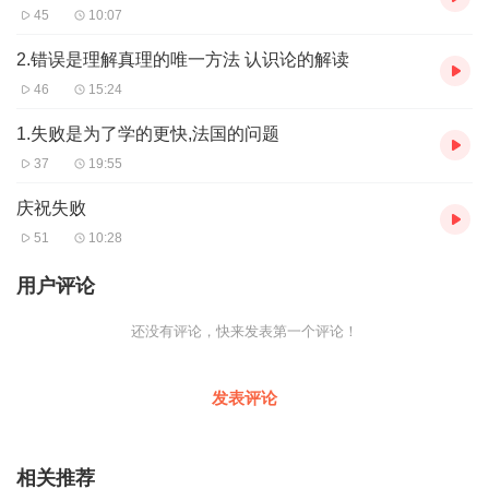
45
10:07
2.错误是理解真理的唯一方法 认识论的解读
46
15:24
1.失败是为了学的更快,法国的问题
37
19:55
庆祝失败
51
10:28
用户评论
还没有评论，快来发表第一个评论！
发表评论
相关推荐