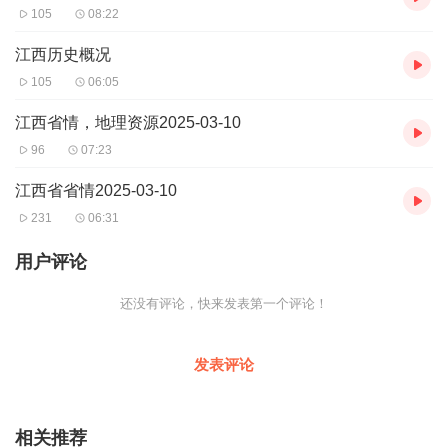
105
08:22
江西历史概况
105
06:05
江西省情，地理资源2025-03-10
96
07:23
江西省省情2025-03-10
231
06:31
用户评论
还没有评论，快来发表第一个评论！
发表评论
相关推荐