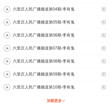
六里庄人民广播频道第04期-李有鬼
六里庄人民广播频道第05期-李有鬼
六里庄人民广播频道第06期-李有鬼
六里庄人民广播频道第07期-李有鬼
六里庄人民广播频道第08期-李有鬼
六里庄人民广播频道第09期-李有鬼
六里庄人民广播频道第10期-李有鬼
加载更多