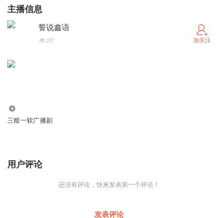
主播信息
誓说鑫语
加关注
297
0
三糙一软广播剧
用户评论
还没有评论，快来发表第一个评论！
发表评论