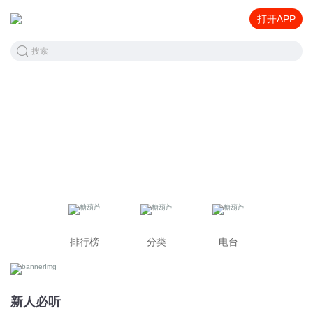
打开APP
搜索
排行榜
分类
电台
新人必听