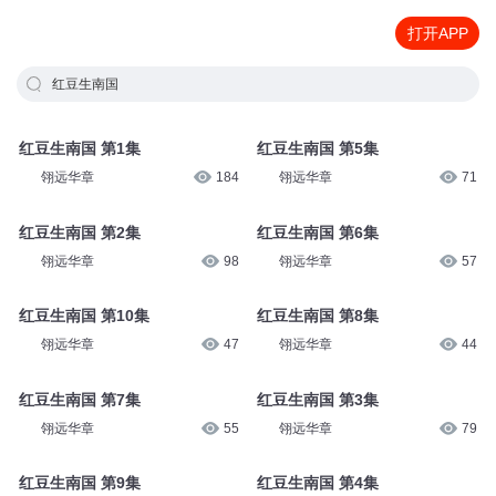
打开APP
红豆生南国
红豆生南国 第1集
红豆生南国 第5集
翎远华章
184
翎远华章
71
红豆生南国 第2集
红豆生南国 第6集
翎远华章
98
翎远华章
57
红豆生南国 第10集
红豆生南国 第8集
翎远华章
47
翎远华章
44
红豆生南国 第7集
红豆生南国 第3集
翎远华章
55
翎远华章
79
红豆生南国 第9集
红豆生南国 第4集