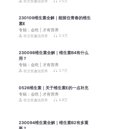
3.5万
听文哲趣说营养
230109维生素全解｜能留住青春的维生
素E
专辑：
会吃 | 才有营养
3.3万
听文哲趣说营养
230098维生素全解｜维生素B4有什么
用？
专辑：
会吃 | 才有营养
3.7万
听文哲趣说营养
0526维生素｜关于维生素E的一点补充
专辑：
会吃 | 才有营养
4.8万
听文哲趣说营养
230094维生素全解｜维生素B2有多重
要？