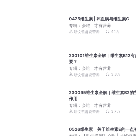
0425维生素 | 坏血病与维生素C
专辑：
会吃 | 才有营养
4.1万
听文哲趣说营养
230101维生素全解｜维生素B12
要？
专辑：
会吃 | 才有营养
3.3万
听文哲趣说营养
230095维生素全解｜维生素B2的
作用
专辑：
会吃 | 才有营养
3.7万
听文哲趣说营养
0526维生素｜关于维生素E的一点
专辑：
【科学搭配】会吃 | 才够健