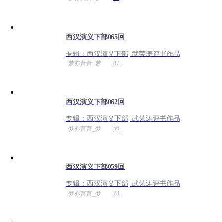
西汉演义下部065回
专辑：
西汉演义下部| 武荣涛评书作品
87
梦亦萧萧_梦
西汉演义下部062回
专辑：
西汉演义下部| 武荣涛评书作品
56
梦亦萧萧_梦
西汉演义下部059回
专辑：
西汉演义下部| 武荣涛评书作品
73
梦亦萧萧_梦