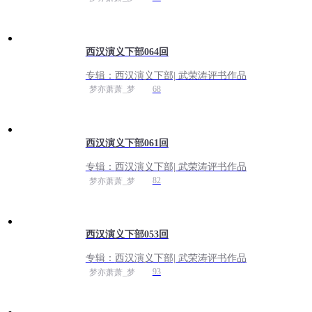
西汉演义下部064回
专辑：
西汉演义下部| 武荣涛评书作品
68
梦亦萧萧_梦
西汉演义下部061回
专辑：
西汉演义下部| 武荣涛评书作品
82
梦亦萧萧_梦
西汉演义下部053回
专辑：
西汉演义下部| 武荣涛评书作品
93
梦亦萧萧_梦