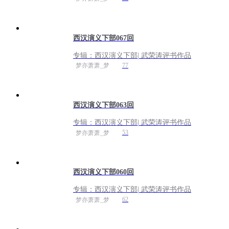
西汉演义下部067回
专辑：
西汉演义下部| 武荣涛评书作品
77
梦亦萧萧_梦
西汉演义下部063回
专辑：
西汉演义下部| 武荣涛评书作品
53
梦亦萧萧_梦
西汉演义下部060回
专辑：
西汉演义下部| 武荣涛评书作品
62
梦亦萧萧_梦