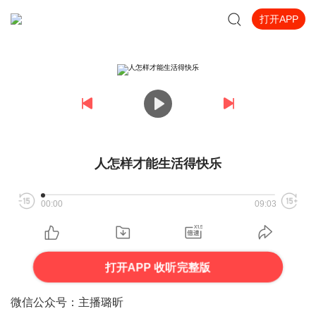
打开APP
人怎样才能生活得快乐
00:00
09:03
打开APP 收听完整版
微信公众号：主播璐昕