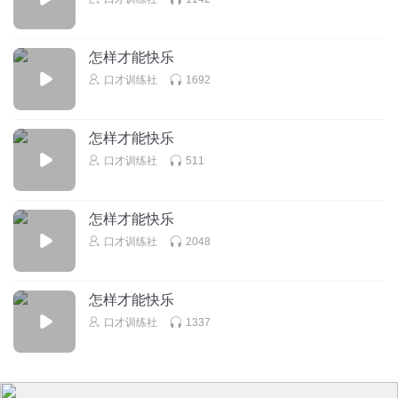
回复
2018-08-23
0
我叫超峰哦
怎样才能快乐
BGM求求求
口才训练社
1692
回复
2018-08-23
0
怎样才能快乐
口才训练社
511
怎样才能快乐
口才训练社
2048
怎样才能快乐
口才训练社
1337