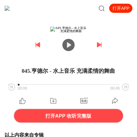
打开APP
045.亨德尔 - 水上音乐 充满柔情的舞曲
00:00
00:45
打开APP 收听完整版
以上内容来自专辑