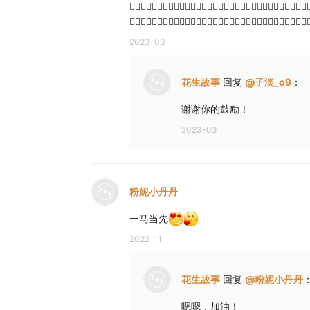
👍🏻👍🏻👍🏻👍🏻👍🏻👍🏻👍🏻👍🏻👍🏻👍🏻👍🏻👍🏻👍🏻👍🏻👍🏻👍🏻
👍🏻👍🏻👍🏻👍🏻👍🏻👍🏻👍🏻👍🏻👍🏻👍🏻👍🏻👍🏻👍🏻👍🏻
2023-03
花生故事
回复
@
子淡_o9
：
谢谢你的鼓励！
2023-03
粉妮小丹丹
一马当先
2022-11
花生故事
回复
@
粉妮小丹丹
嗯嗯，加油！