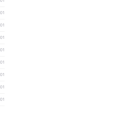
01
01
01
01
01
01
01
01
01