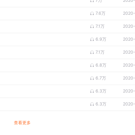
7万
2020-
7.6万
2020-
7.1万
2020-
6.9万
2020-
7.1万
2020-
6.8万
2020-
6.7万
2020-
6.3万
2020-
6.3万
2020-
查看更多