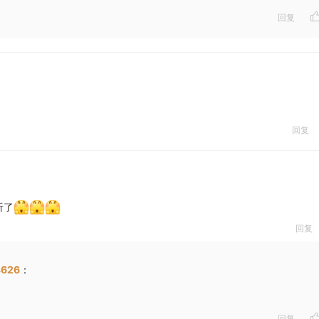
回复
回复
听了
回复
626
：
回复