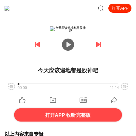
打开APP
今天应该遍地都是股神吧
00:00
11:14
打开APP 收听完整版
以上内容来自专辑