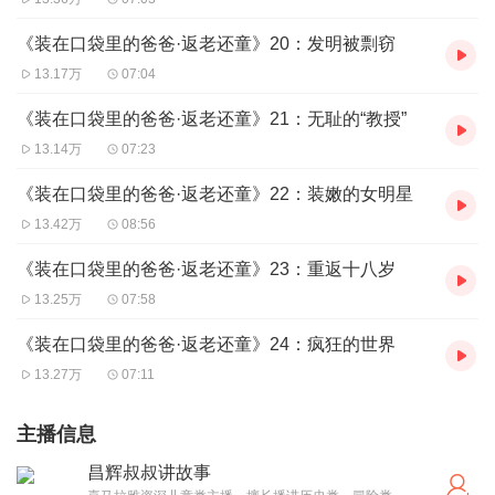
《装在口袋里的爸爸·返老还童》20：发明被剽窃
13.17万
07:04
《装在口袋里的爸爸·返老还童》21：无耻的“教授”
13.14万
07:23
《装在口袋里的爸爸·返老还童》22：装嫩的女明星
13.42万
08:56
《装在口袋里的爸爸·返老还童》23：重返十八岁
13.25万
07:58
《装在口袋里的爸爸·返老还童》24：疯狂的世界
13.27万
07:11
主播信息
昌辉叔叔讲故事