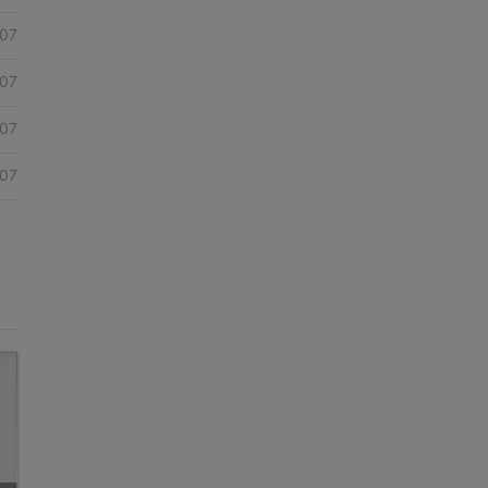
07
07
07
07