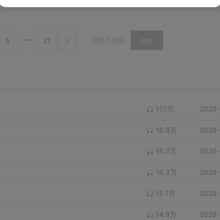
5
21
跳转
17.1万
2020-
18.8万
2020-
16.7万
2020-
16.3万
2020-
15.1万
2020-
14.8万
2020-