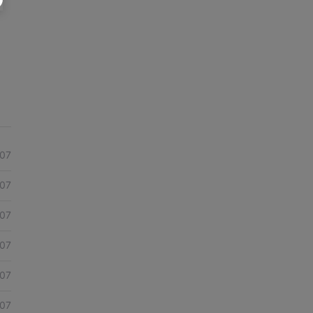
07
07
07
07
07
07