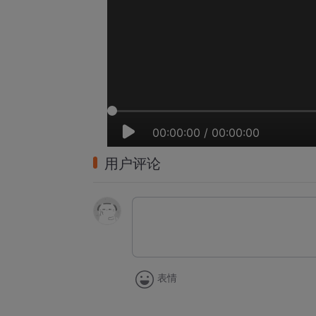
00:00:00
/
00:00:00
用户评论
表情