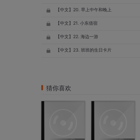
【中文】20. 早上中午和晚上
【中文】21. 小东借宿
【中文】22. 海边一游
【中文】23. 班班的生日卡片
猜你喜欢