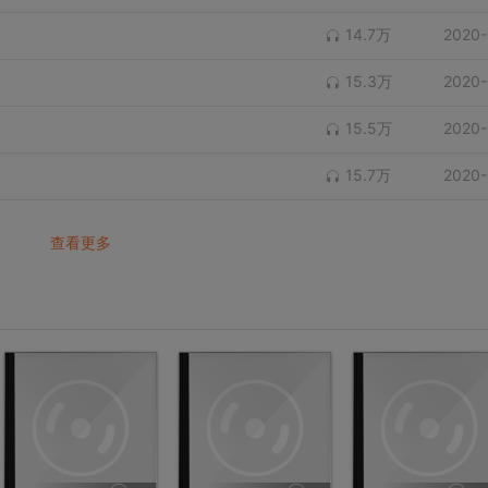
14.7万
2020-
15.3万
2020-
15.5万
2020-
15.7万
2020-
查看更多