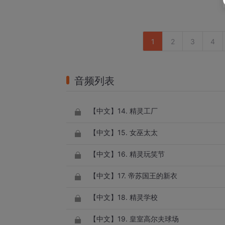
1
2
3
4
音频列表
【中文】14. 精灵工厂
【中文】15. 女巫太太
【中文】16. 精灵玩笑节
【中文】17. 帝苏国王的新衣
【中文】18. 精灵学校
【中文】19. 皇室高尔夫球场