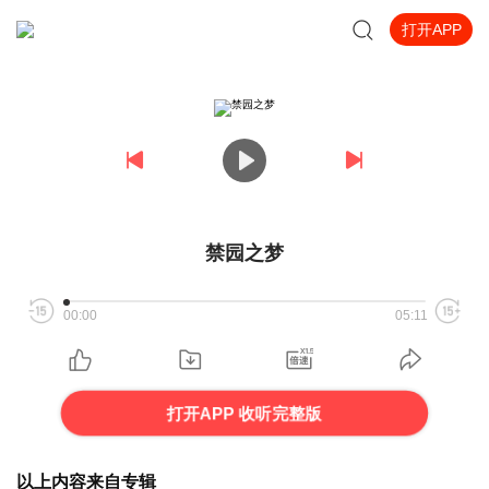
打开APP
禁园之梦
00:00
05:11
打开APP 收听完整版
以上内容来自专辑