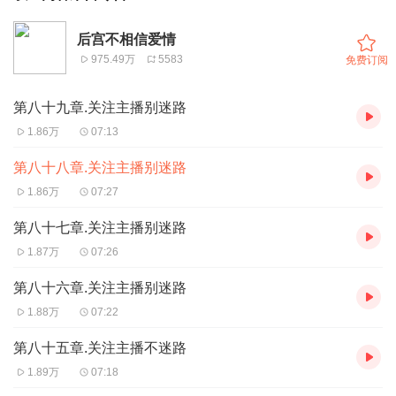
后宫不相信爱情
975.49万
5583
免费订阅
第八十九章.关注主播别迷路
1.86万
07:13
第八十八章.关注主播别迷路
1.86万
07:27
第八十七章.关注主播别迷路
1.87万
07:26
第八十六章.关注主播别迷路
1.88万
07:22
第八十五章.关注主播不迷路
1.89万
07:18