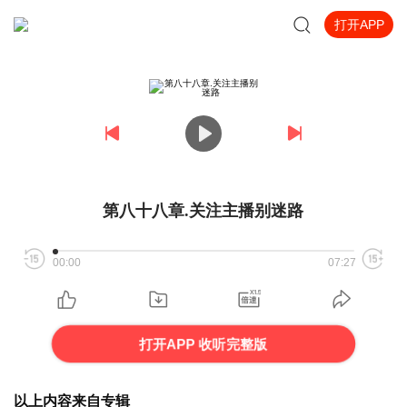
打开APP
第八十八章.关注主播别迷路
00:00
07:27
打开APP 收听完整版
以上内容来自专辑