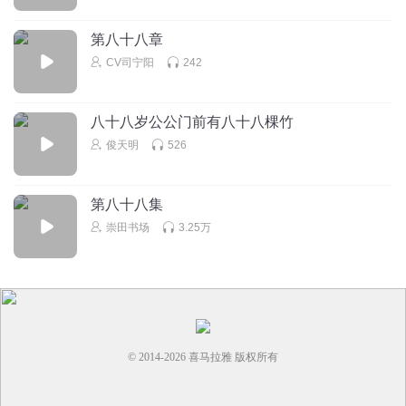
第八十八章
CV司宁阳
242
八十八岁公公门前有八十八棵竹
俊天明
526
第八十八集
崇田书场
3.25万
© 2014-
2026
喜马拉雅 版权所有