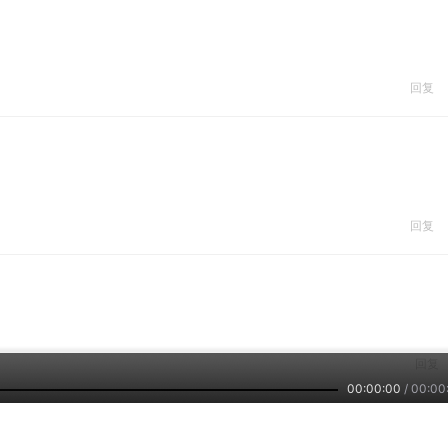
回复
回复
回复
00:00:00
/
00:00