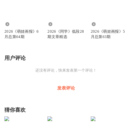
3720
35
3488
2026《萌娃画报》6
2026《同学》低段28
2026《萌娃画报》5
月总第64期
期文章精选
月总第63期
用户评论
还没有评论，快来发表第一个评论！
发表评论
猜你喜欢