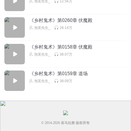
泡芙先生_
12.56万
《乡村鬼术》第0260章 伏魔殿
泡芙先生_
26.14万
《乡村鬼术》第0158章 伏魔殿
泡芙先生_
38.07万
《乡村鬼术》第0159章 道场
泡芙先生_
38.09万
© 2014-
2026
喜马拉雅 版权所有