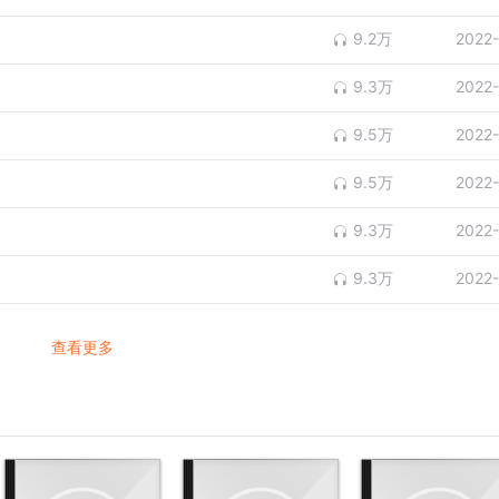
9.2万
2022
9.3万
2022
9.5万
2022
9.5万
2022
9.3万
2022
9.3万
2022
查看更多