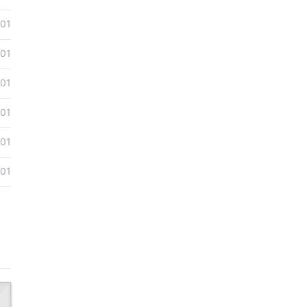
-01
-01
-01
-01
-01
-01