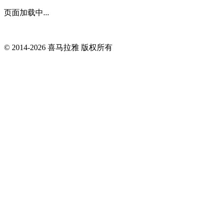
页面加载中...
© 2014-
2026
喜马拉雅 版权所有