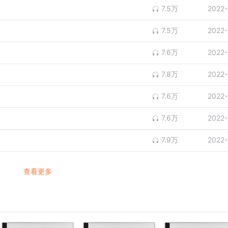
7.5万
2022-
7.5万
2022-
7.6万
2022-
7.8万
2022-
7.6万
2022-
7.6万
2022-
7.9万
2022-
查看更多