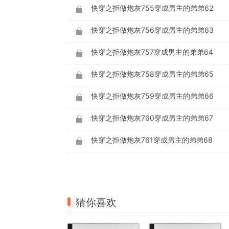
快穿之拒做炮灰755穿成男主的弟弟62
快穿之拒做炮灰756穿成男主的弟弟63
快穿之拒做炮灰757穿成男主的弟弟64
快穿之拒做炮灰758穿成男主的弟弟65
快穿之拒做炮灰759穿成男主的弟弟66
快穿之拒做炮灰760穿成男主的弟弟67
快穿之拒做炮灰761穿成男主的弟弟68
猜你喜欢