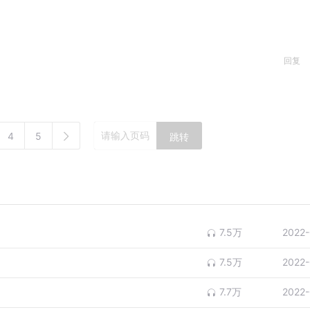
回复
4
5
跳转
7.5万
2022-
7.5万
2022-
7.7万
2022-