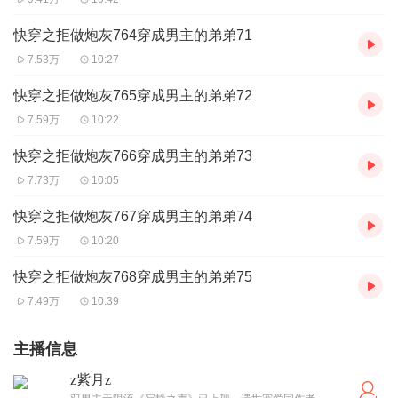
快穿之拒做炮灰764穿成男主的弟弟71
7.53万
10:27
快穿之拒做炮灰765穿成男主的弟弟72
7.59万
10:22
快穿之拒做炮灰766穿成男主的弟弟73
7.73万
10:05
快穿之拒做炮灰767穿成男主的弟弟74
7.59万
10:20
快穿之拒做炮灰768穿成男主的弟弟75
7.49万
10:39
主播信息
z紫月z