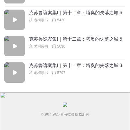
克苏鲁诡案集I｜第十二章：塔奥的失落之城 6
老柯读书
5420
克苏鲁诡案集I｜第十二章：塔奥的失落之城 5
老柯读书
5630
克苏鲁诡案集I｜第十二章：塔奥的失落之城 3
老柯读书
5797
© 2014-
2026
喜马拉雅 版权所有