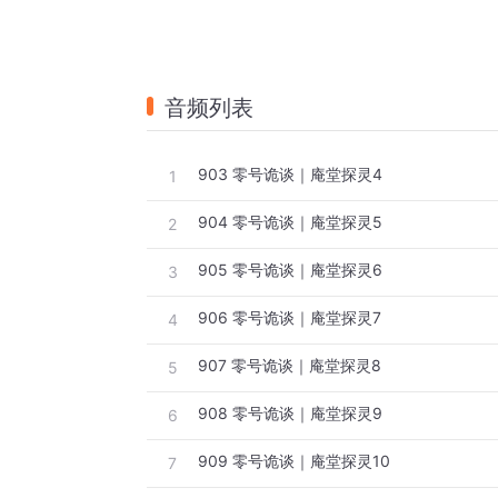
音频列表
903 零号诡谈｜庵堂探灵4
1
904 零号诡谈｜庵堂探灵5
2
905 零号诡谈｜庵堂探灵6
3
906 零号诡谈｜庵堂探灵7
4
907 零号诡谈｜庵堂探灵8
5
908 零号诡谈｜庵堂探灵9
6
909 零号诡谈｜庵堂探灵10
7