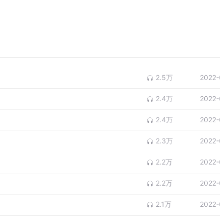
2.5万
2022-
2.4万
2022-
2.4万
2022-
2.3万
2022-
2.2万
2022-
2.2万
2022-
2.1万
2022-