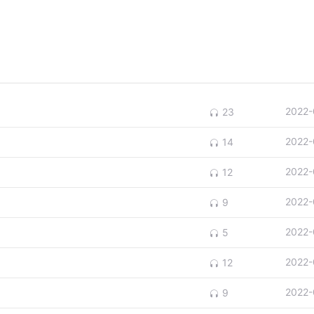
2022-
23
2022-
14
2022-
12
2022-
9
2022-
5
2022-
12
2022-
9