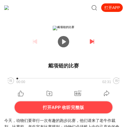
打开APP
戴项链的比赛
00:00
02:31
打开APP 收听完整版
今天，动物们要举行一次有趣的跑步比赛，他们请来了老牛作裁
判，比赛前，老牛宣布比赛规则：动物们必须戴上由自己喜欢的食