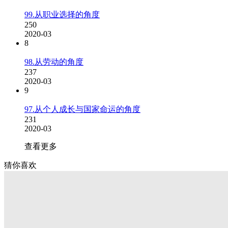
99.从职业选择的角度
250
2020-03
8
98.从劳动的角度
237
2020-03
9
97.从个人成长与国家命运的角度
231
2020-03
查看更多
猜你喜欢