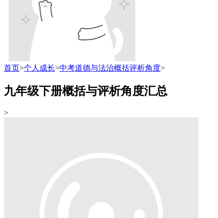
首页
>
个人成长
>
中考道德与法治概括评析角度
>
九年级下册概括与评析角度汇总
>