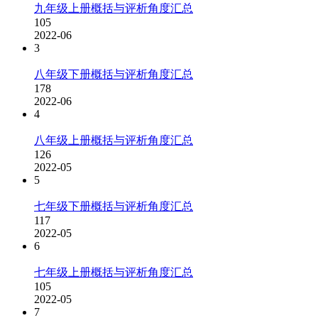
九年级上册概括与评析角度汇总
105
2022-06
3
八年级下册概括与评析角度汇总
178
2022-06
4
八年级上册概括与评析角度汇总
126
2022-05
5
七年级下册概括与评析角度汇总
117
2022-05
6
七年级上册概括与评析角度汇总
105
2022-05
7