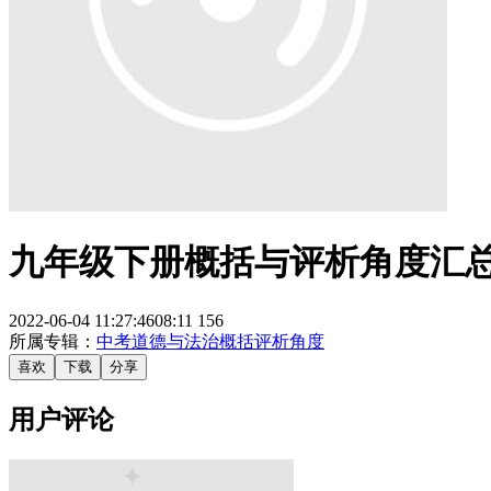
九年级下册概括与评析角度汇
2022-06-04 11:27:46
08:11
156
所属专辑：
中考道德与法治概括评析角度
喜欢
下载
分享
用户评论