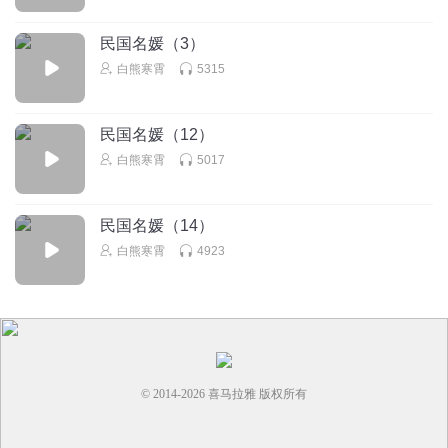
民国名媛（3）
白熊寒霄
5315
民国名媛（12）
白熊寒霄
5017
民国名媛（14）
白熊寒霄
4923
© 2014-
2026
喜马拉雅 版权所有