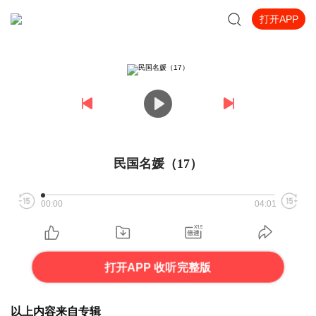
打开APP
民国名媛（17）
00:00
04:01
打开APP 收听完整版
以上内容来自专辑