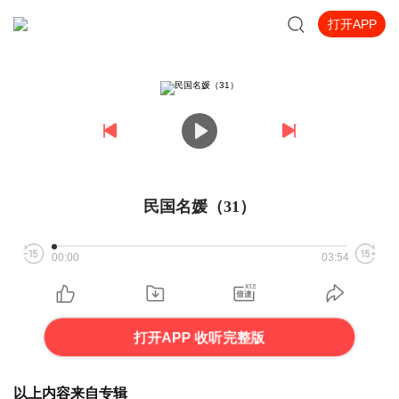
打开APP
民国名媛（31）
00:00
03:54
打开APP 收听完整版
以上内容来自专辑