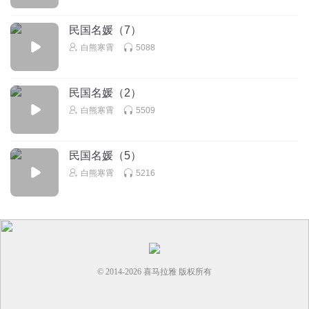
民国名媛（7）
白熊寒霄
5088
民国名媛（2）
白熊寒霄
5509
民国名媛（5）
白熊寒霄
5216
© 2014-
2026
喜马拉雅 版权所有