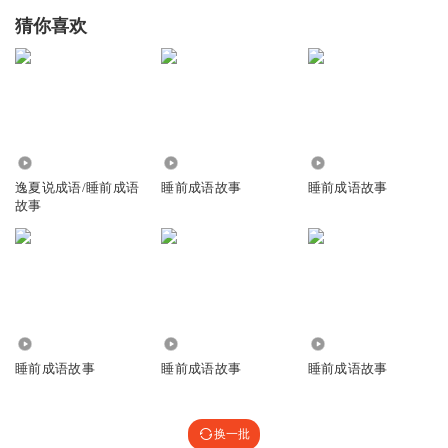
猜你喜欢
4930
4796
4556
逸夏说成语/睡前成语
睡前成语故事
睡前成语故事
故事
2.87万
3049
2325
睡前成语故事
睡前成语故事
睡前成语故事
换一批