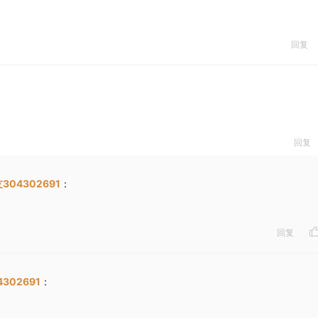
回复
回复
304302691
：
回复
302691
：