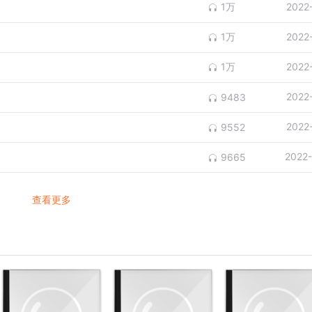
1万
2022
1万
2022
1万
2022
2022
9483
2022
9552
2022
9665
查看更多