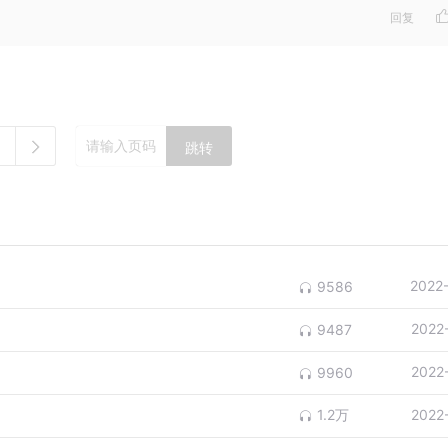
回复
跳转
2022
9586
2022
9487
2022
9960
1.2万
2022