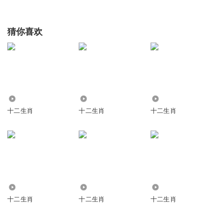
猜你喜欢
3337
1511
1254
十二生肖
十二生肖
十二生肖
6197
2.20万
5164
十二生肖
十二生肖
十二生肖