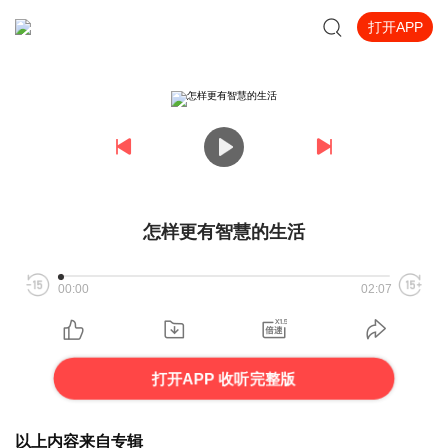
打开APP
怎样更有智慧的生活
00:00
02:07
打开APP 收听完整版
以上内容来自专辑