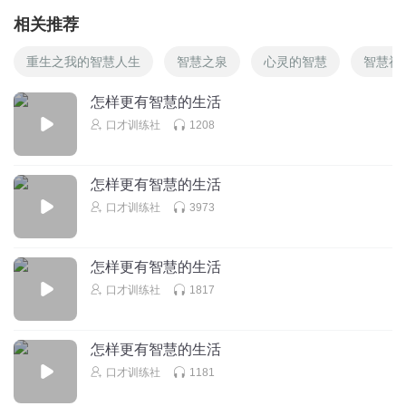
相关推荐
重生之我的智慧人生
智慧之泉
心灵的智慧
智慧神
怎样更有智慧的生活
口才训练社
1208
怎样更有智慧的生活
口才训练社
3973
怎样更有智慧的生活
口才训练社
1817
怎样更有智慧的生活
口才训练社
1181