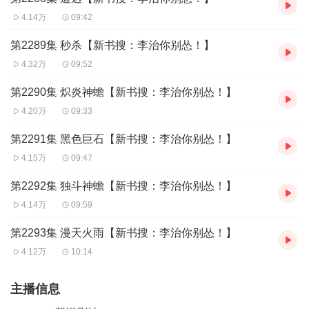
4.14万
09:42
第2289集 秒杀【新书搜：李治你别怂！】
4.32万
09:52
第2290集 炽炎神蟾【新书搜：李治你别怂！】
4.20万
09:33
第2291集 黑色巨石【新书搜：李治你别怂！】
4.15万
09:47
第2292集 独斗神蟾【新书搜：李治你别怂！】
4.14万
09:59
第2293集 漫天火雨【新书搜：李治你别怂！】
4.12万
10:14
主播信息