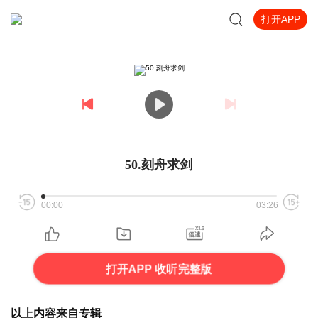
打开APP
50.刻舟求剑
00:00
03:26
打开APP 收听完整版
以上内容来自专辑