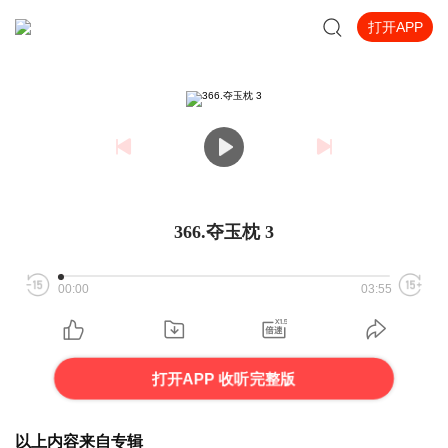
打开APP
366.夺玉枕 3
00:00
03:55
打开APP 收听完整版
以上内容来自专辑