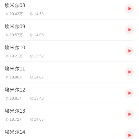
埃米尔08
20.43万
14:58
埃米尔09
19.57万
14:06
埃米尔10
19.21万
13:52
埃米尔11
18.90万
14:07
埃米尔12
18.81万
13:48
埃米尔13
18.72万
14:05
埃米尔14