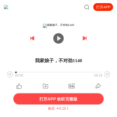
打开APP
我家娘子，不对劲1140
00:00
08:16
打开APP 收听完整版
购买 ￥
0.15