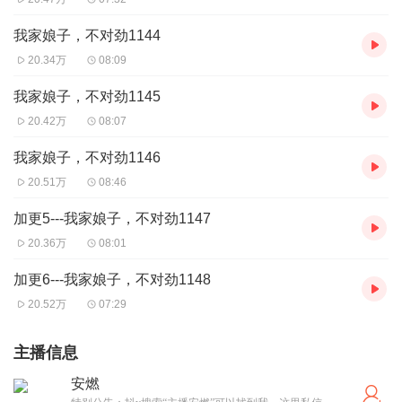
我家娘子，不对劲1144
20.34万
08:09
我家娘子，不对劲1145
20.42万
08:07
我家娘子，不对劲1146
20.51万
08:46
加更5---我家娘子，不对劲1147
20.36万
08:01
加更6---我家娘子，不对劲1148
20.52万
07:29
主播信息
安燃