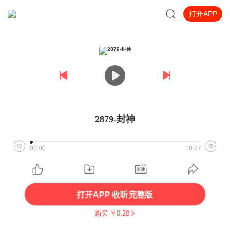
打开APP
2879-封神
00:00
10:37
打开APP 收听完整版
购买 ￥
0.20