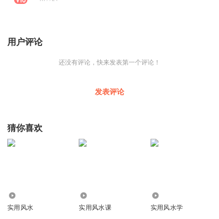
用户评论
还没有评论，快来发表第一个评论！
发表评论
猜你喜欢
8296
3336
5221
实用风水
实用风水课
实用风水学