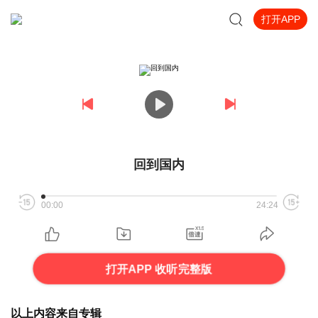
打开APP
回到国内
00:00
24:24
打开APP 收听完整版
以上内容来自专辑