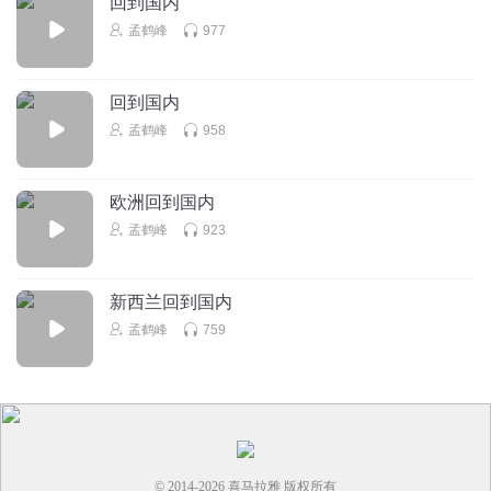
回到国内
孟鹤峰
977
回到国内
孟鹤峰
958
欧洲回到国内
孟鹤峰
923
新西兰回到国内
孟鹤峰
759
© 2014-
2026
喜马拉雅 版权所有