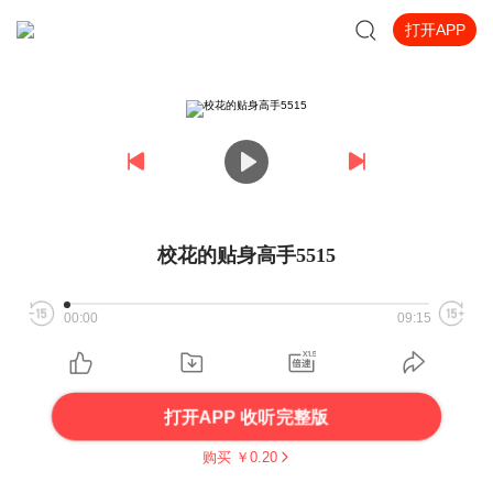
打开APP
校花的贴身高手5515
00:00
09:15
打开APP 收听完整版
购买 ￥
0.20