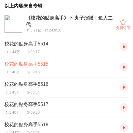
以上内容来自专辑
《校花的贴身高手》下 丸子演播｜鱼人二
代
免费订阅
5.21亿
24.05万
校花的贴身高手5514
1.44万
09:17
校花的贴身高手5515
1.40万
09:15
校花的贴身高手5516
1.45万
08:54
校花的贴身高手5517
1.40万
09:20
校花的贴身高手5518
1.44万
09:23