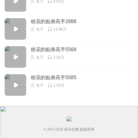
丸子
9.63万
校花的贴身高手2888
丸子
11.66万
校花的贴身高手5568
丸子
1.31万
校花的贴身高手5585
丸子
1.33万
© 2014-
2026
喜马拉雅 版权所有