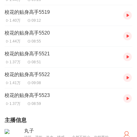
校花的贴身高手5519
1.40万
09:12
校花的贴身高手5520
1.44万
08:55
校花的贴身高手5521
1.37万
08:51
校花的贴身高手5522
1.41万
09:08
校花的贴身高手5523
1.37万
08:59
主播信息
丸子