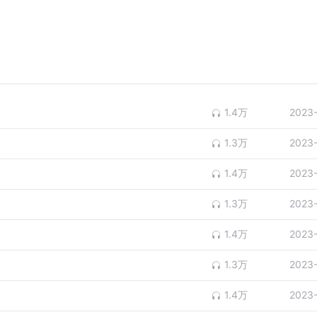
1.4万
2023
1.3万
2023
1.4万
2023
1.3万
2023
1.4万
2023
1.3万
2023
1.4万
2023